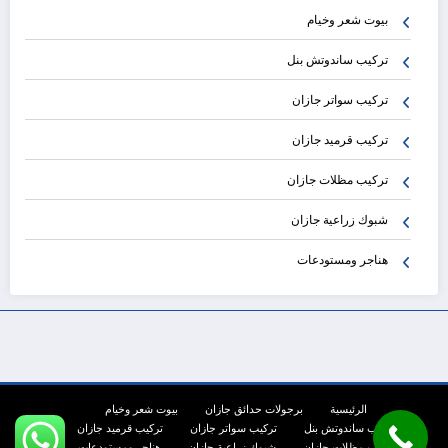
بيوت شعر وخيام
تركيب ساندوتش بنل
تركيب سواتر جازان
تركيب قرميد جازان
تركيب مظلات جازان
شبوك زراعية جازان
هناجر ومستودعات
الرئيسية
برجولات حدائق جازان
بيوت شعر وخيام
تركيب ساندوتش بنل
تركيب سواتر جازان
تركيب قرميد جازان
تركيب مظلات جازان
شبوك زراعية جازان
هناجر ومستودعات