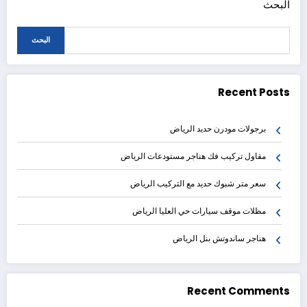
البحث
البحث
Recent Posts
برجولات مودرن حديد الرياض
مقاول تركيب فك هناجر مستودعات الرياض
سعر متر شبوك حديد مع التركيب الرياض
مظلات موقف سيارات حي العليا الرياض
هناجر ساندوتش بنل الرياض
Recent Comments