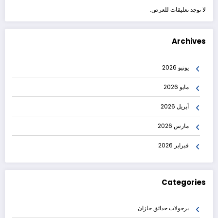
لا توجد تعليقات للعرض.
Archives
يونيو 2026
مايو 2026
أبريل 2026
مارس 2026
فبراير 2026
Categories
برجولات حدائق جازان