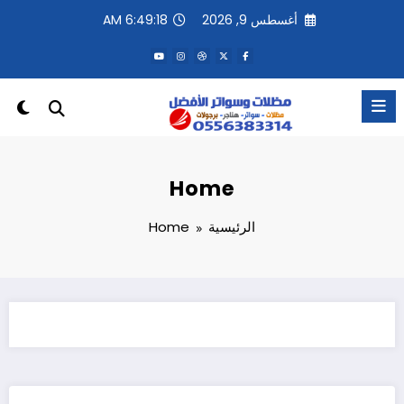
لتجاوز
أغسطس 9, 2026
6:49:18 AM
لى
لمحتوى
Home
الرئيسية
Home