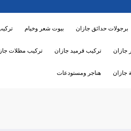
برجولات حدائق جازان
بيوت شعر وخيام
تركيب
 جازان
تركيب قرميد جازان
تركيب مظلات جاز
 جازان
هناجر ومستودعات