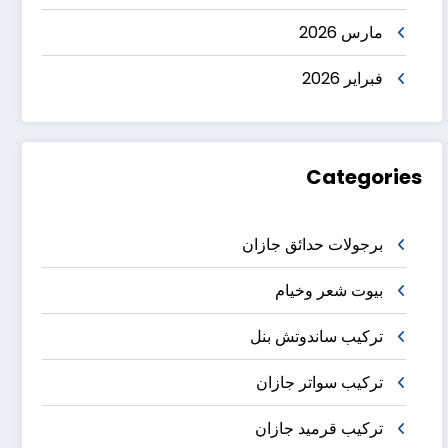
مارس 2026
فبراير 2026
Categories
برجولات حدائق جازان
بيوت شعر وخيام
تركيب ساندوتش بنل
تركيب سواتر جازان
تركيب قرميد جازان