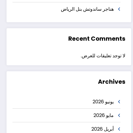
هناجر ساندوتش بنل الرياض
Recent Comments
لا توجد تعليقات للعرض.
Archives
يونيو 2026
مايو 2026
أبريل 2026