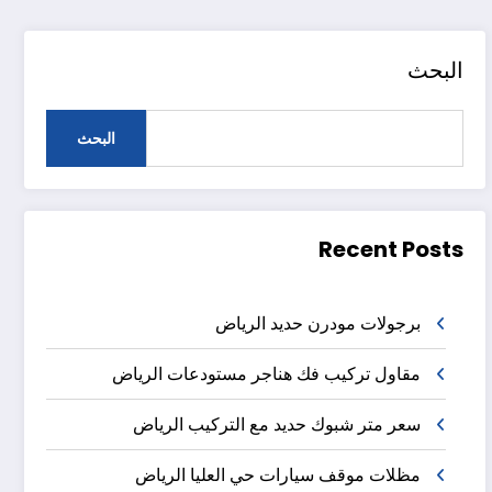
البحث
البحث
Recent Posts
برجولات مودرن حديد الرياض
مقاول تركيب فك هناجر مستودعات الرياض
سعر متر شبوك حديد مع التركيب الرياض
مظلات موقف سيارات حي العليا الرياض