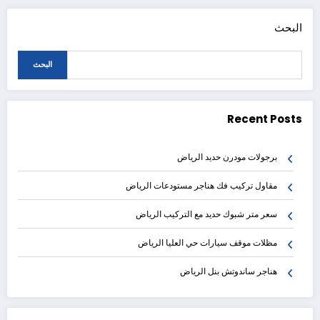
البحث
البحث
Recent Posts
برجولات مودرن حديد الرياض
مقاول تركيب فك هناجر مستودعات الرياض
سعر متر شبوك حديد مع التركيب الرياض
مظلات موقف سيارات حي العليا الرياض
هناجر ساندوتش بنل الرياض