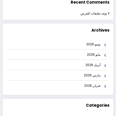
Recent Comments
لا توجد تعليقات للعرض.
Archives
يونيو 2026
مايو 2026
أبريل 2026
مارس 2026
فبراير 2026
Categories