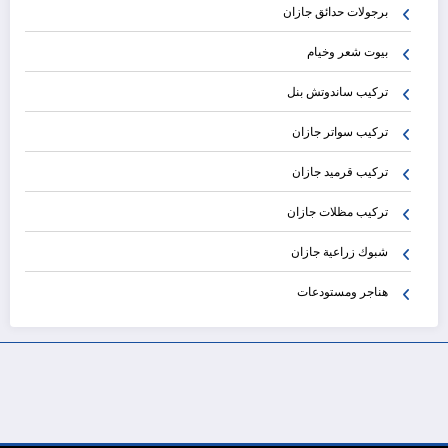
برجولات حدائق جازان
بيوت شعر وخيام
تركيب ساندوتش بنل
تركيب سواتر جازان
تركيب قرميد جازان
تركيب مظلات جازان
شبوك زراعية جازان
هناجر ومستودعات