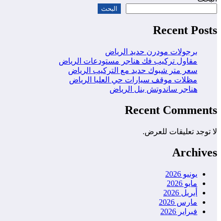
البحث
Recent Posts
برجولات مودرن حديد الرياض
مقاول تركيب فك هناجر مستودعات الرياض
سعر متر شبوك حديد مع التركيب الرياض
مظلات موقف سيارات حي العليا الرياض
هناجر ساندوتش بنل الرياض
Recent Comments
لا توجد تعليقات للعرض.
Archives
يونيو 2026
مايو 2026
أبريل 2026
مارس 2026
فبراير 2026