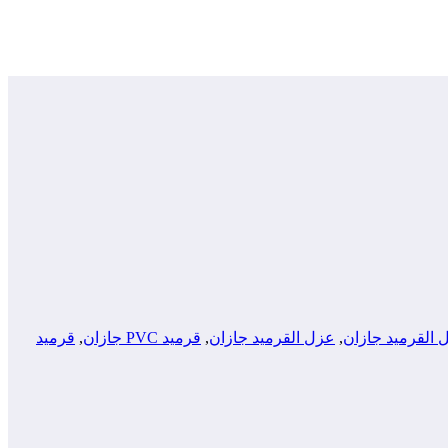
القرميد جازان
,
عزل القرميد جازان
,
قرميد PVC جازان
,
قرميد