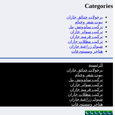
Categories
برجولات حدائق جازان
بيوت شعر وخيام
تركيب ساندوتش بنل
تركيب سواتر جازان
تركيب قرميد جازان
تركيب مظلات جازان
شبوك زراعية جازان
هناجر ومستودعات
الرئيسية
برجولات حدائق جازان
بيوت شعر وخيام
تركيب ساندوتش بنل
تركيب سواتر جازان
تركيب قرميد جازان
تركيب مظلات جازان
شبوك زراعية جازان
هناجر ومستودعات
Call Now Button