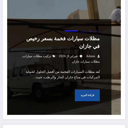
تركيب مظلات جازان
مظلات سيارات فخمة بسعر رخيص
في جازان
,
Admin
فبراير 8, 2026
تركيب مظلات سيارات
مظلات سيارات جازان
تُعد مظلات السيارات الفخمة من أفضل الحلول لحماية
المركبات في مناخ جازان الحار والرطب، حيث…
قراءة المزيد