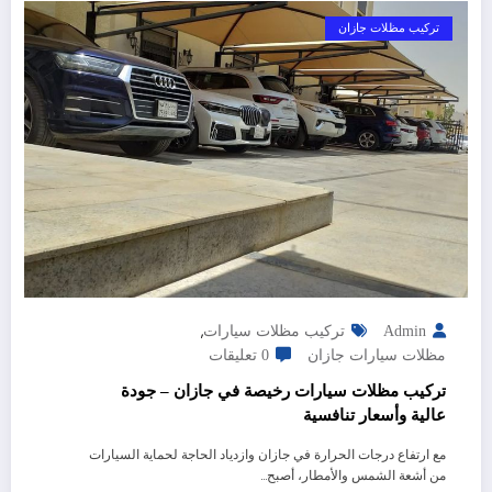
تركيب مظلات جازان
,
Admin
تركيب مظلات سيارات
مظلات سيارات جازان
0 تعليقات
تركيب مظلات سيارات رخيصة في جازان – جودة
عالية وأسعار تنافسية
مع ارتفاع درجات الحرارة في جازان وازدياد الحاجة لحماية السيارات
من أشعة الشمس والأمطار، أصبح…