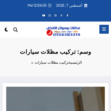
لتجاوز
أغسطس 7, 2026
12:59:05 PM
لى
لمحتوى
وسم: تركيب مظلات سيارات
الرئيسية
تركيب مظلات سيارات