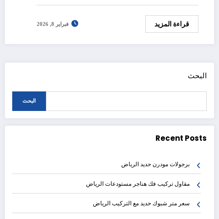
قراءة المزيد
فبراير 8, 2026
البحث
البحث
Recent Posts
برجولات مودرن حديد الرياض
مقاول تركيب فك هناجر مستودعات الرياض
سعر متر شبوك حديد مع التركيب الرياض