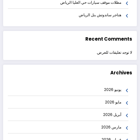
مظلات موقف سيارات حي العليا الرياض
هناجر ساندوتش بنل الرياض
Recent Comments
لا توجد تعليقات للعرض.
Archives
يونيو 2026
مايو 2026
أبريل 2026
مارس 2026
فبراير 2026