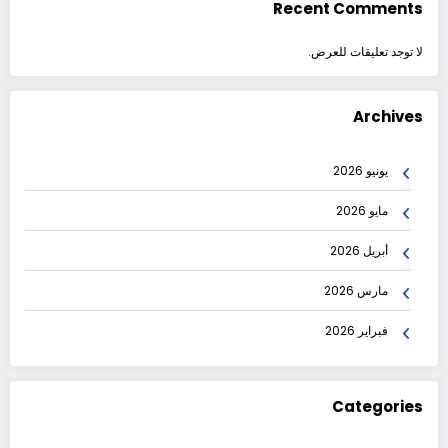
Recent Comments
لا توجد تعليقات للعرض.
Archives
يونيو 2026
مايو 2026
أبريل 2026
مارس 2026
فبراير 2026
Categories