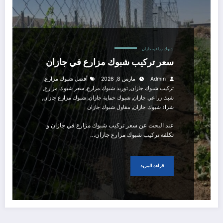
شبوك زراعية جازان
سعر تركيب شبوك مزارع في جازان
,
Admin
مارس 8, 2026
أفضل شبوك مزارع
,
,
,
تركيب شبوك جازان
توريد شبوك مزارع
سعر شبوك مزارع
,
,
,
شبك زراعي جازان
شبوك حماية جازان
شبوك مزارع جازان
,
شراء شبوك جازان
مقاول شبوك جازان
عند البحث عن سعر تركيب شبوك مزارع في جازان و
تكلفة تركيب شبوك مزارع جازان…
قراءة المزيد