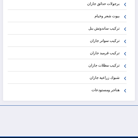
برجولات حدائق جازان
بيوت شعر وخيام
تركيب ساندوتش بنل
تركيب سواتر جازان
تركيب قرميد جازان
تركيب مظلات جازان
شبوك زراعية جازان
هناجر ومستودعات