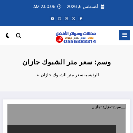
لتجاوز
أغسطس 6, 2026
2:00:09 AM
لى
لمحتوى
وسم: سعر متر الشبوك جازان
الرئيسية
سعر متر الشبوك جازان