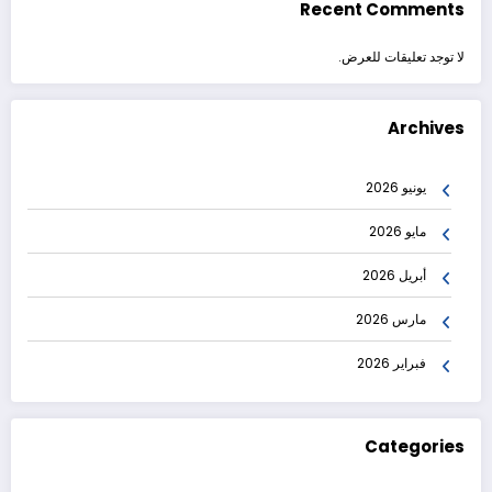
Recent Comments
لا توجد تعليقات للعرض.
Archives
يونيو 2026
مايو 2026
أبريل 2026
مارس 2026
فبراير 2026
Categories