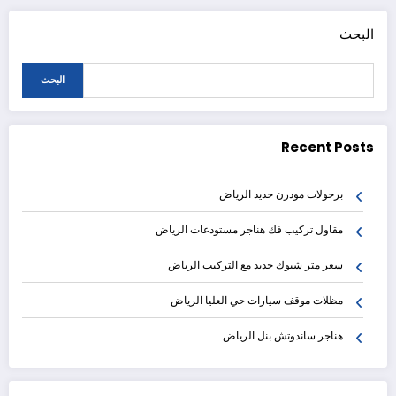
البحث
البحث
Recent Posts
برجولات مودرن حديد الرياض
مقاول تركيب فك هناجر مستودعات الرياض
سعر متر شبوك حديد مع التركيب الرياض
مظلات موقف سيارات حي العليا الرياض
هناجر ساندوتش بنل الرياض