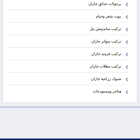
برجولات حدائق جازان
بيوت شعر وخيام
تركيب ساندوتش بنل
تركيب سواتر جازان
تركيب قرميد جازان
تركيب مظلات جازان
شبوك زراعية جازان
هناجر ومستودعات