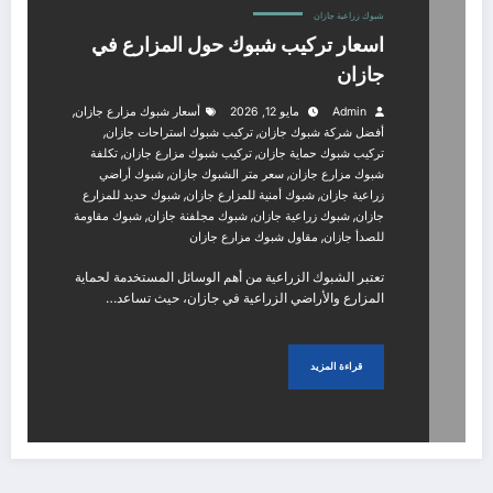
شبوك زراعية جازان
اسعار تركيب شبوك حول المزارع في
جازان
,
Admin
مايو 12, 2026
أسعار شبوك مزارع جازان
,
,
أفضل شركة شبوك جازان
تركيب شبوك استراحات جازان
,
,
تركيب شبوك حماية جازان
تركيب شبوك مزارع جازان
تكلفة
,
,
شبوك مزارع جازان
سعر متر الشبوك جازان
شبوك أراضي
,
,
زراعية جازان
شبوك أمنية للمزارع جازان
شبوك حديد للمزارع
,
,
,
جازان
شبوك زراعية جازان
شبوك مجلفنة جازان
شبوك مقاومة
,
للصدأ جازان
مقاول شبوك مزارع جازان
تعتبر الشبوك الزراعية من أهم الوسائل المستخدمة لحماية
المزارع والأراضي الزراعية في جازان، حيث تساعد…
قراءة المزيد