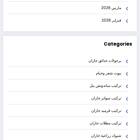
مارس 2026
فبراير 2026
Categories
برجولات حدائق جازان
بيوت شعر وخيام
تركيب ساندوتش بنل
تركيب سواتر جازان
تركيب قرميد جازان
تركيب مظلات جازان
شبوك زراعية جازان