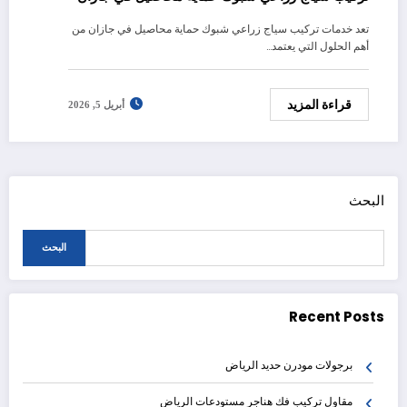
تعد خدمات تركيب سياج زراعي شبوك حماية محاصيل في جازان من
أهم الحلول التي يعتمد…
قراءة المزيد
أبريل 5, 2026
البحث
البحث
Recent Posts
برجولات مودرن حديد الرياض
مقاول تركيب فك هناجر مستودعات الرياض