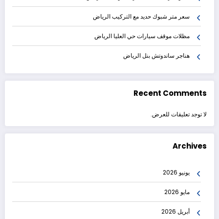
سعر متر شبوك حديد مع التركيب الرياض
مظلات موقف سيارات حي العليا الرياض
هناجر ساندوتش بنل الرياض
Recent Comments
لا توجد تعليقات للعرض.
Archives
يونيو 2026
مايو 2026
أبريل 2026