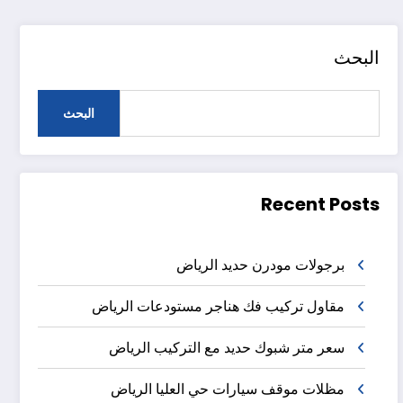
البحث
البحث
Recent Posts
برجولات مودرن حديد الرياض
مقاول تركيب فك هناجر مستودعات الرياض
سعر متر شبوك حديد مع التركيب الرياض
مظلات موقف سيارات حي العليا الرياض