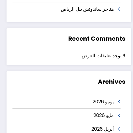
هناجر ساندوتش بنل الرياض
Recent Comments
لا توجد تعليقات للعرض.
Archives
يونيو 2026
مايو 2026
أبريل 2026