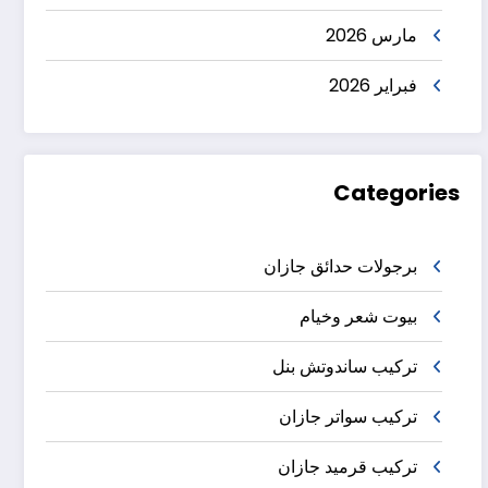
مارس 2026
فبراير 2026
Categories
برجولات حدائق جازان
بيوت شعر وخيام
تركيب ساندوتش بنل
تركيب سواتر جازان
تركيب قرميد جازان