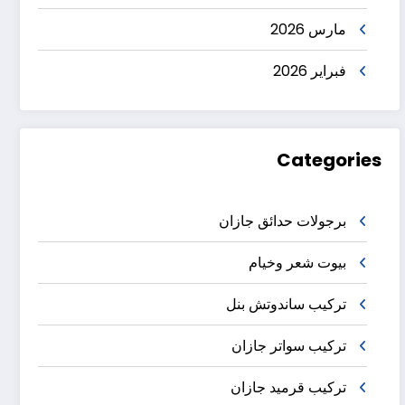
مارس 2026
فبراير 2026
Categories
برجولات حدائق جازان
بيوت شعر وخيام
تركيب ساندوتش بنل
تركيب سواتر جازان
تركيب قرميد جازان