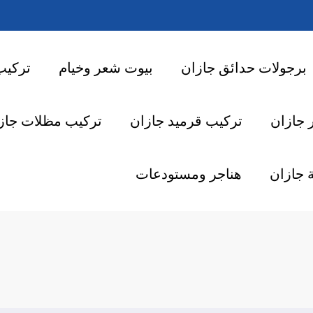
برجولات حدائق جازان
بيوت شعر وخيام
تركيب
 جازان
تركيب قرميد جازان
تركيب مظلات جاز
 جازان
هناجر ومستودعات