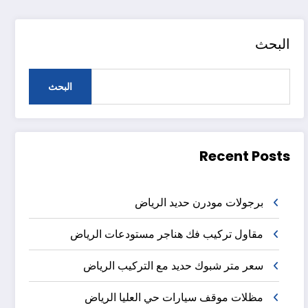
البحث
البحث
Recent Posts
برجولات مودرن حديد الرياض
مقاول تركيب فك هناجر مستودعات الرياض
سعر متر شبوك حديد مع التركيب الرياض
مظلات موقف سيارات حي العليا الرياض