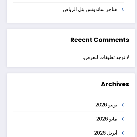
هناجر ساندوتش بنل الرياض
Recent Comments
لا توجد تعليقات للعرض.
Archives
يونيو 2026
مايو 2026
أبريل 2026