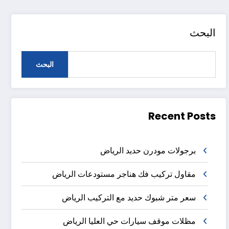
البحث
البحث
Recent Posts
برجولات مودرن حديد الرياض
مقاول تركيب فك هناجر مستودعات الرياض
سعر متر شبوك حديد مع التركيب الرياض
مظلات موقف سيارات حي العليا الرياض