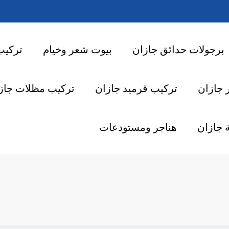
برجولات حدائق جازان
بيوت شعر وخيام
تركيب
 جازان
تركيب قرميد جازان
تركيب مظلات جاز
 جازان
هناجر ومستودعات