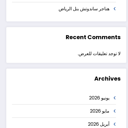
هناجر ساندوتش بنل الرياض
Recent Comments
لا توجد تعليقات للعرض.
Archives
يونيو 2026
مايو 2026
أبريل 2026