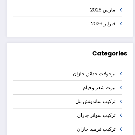
مارس 2026
فبراير 2026
Categories
برجولات حدائق جازان
بيوت شعر وخيام
تركيب ساندوتش بنل
تركيب سواتر جازان
تركيب قرميد جازان