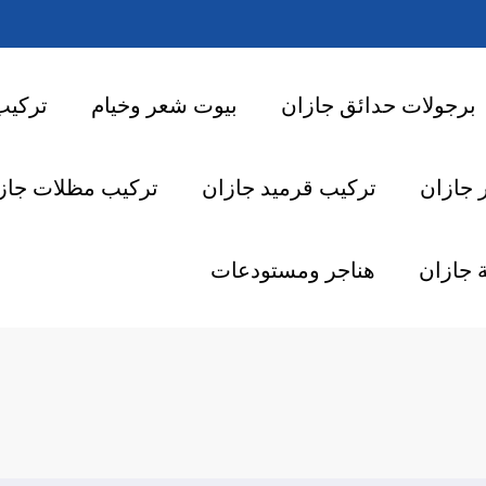
برجولات حدائق جازان
بيوت شعر وخيام
تركيب
 جازان
تركيب قرميد جازان
تركيب مظلات جاز
 جازان
هناجر ومستودعات