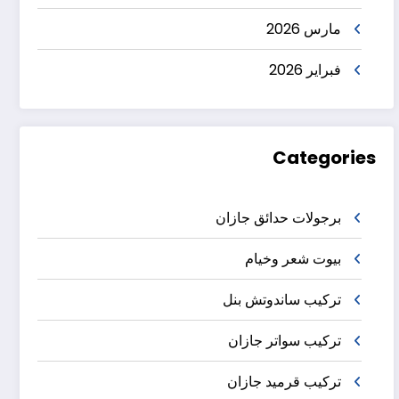
مارس 2026
فبراير 2026
Categories
برجولات حدائق جازان
بيوت شعر وخيام
تركيب ساندوتش بنل
تركيب سواتر جازان
تركيب قرميد جازان