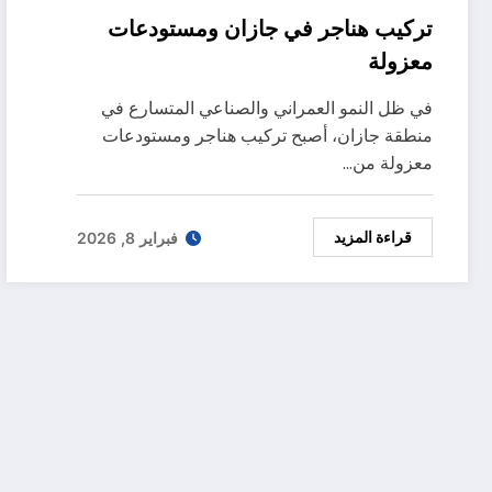
تركيب هناجر في جازان ومستودعات
معزولة
في ظل النمو العمراني والصناعي المتسارع في
منطقة جازان، أصبح تركيب هناجر ومستودعات
معزولة من…
قراءة المزيد
فبراير 8, 2026