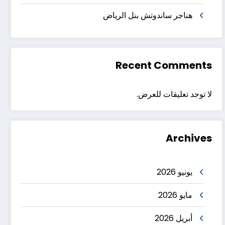
هناجر ساندوتش بنل الرياض
Recent Comments
لا توجد تعليقات للعرض.
Archives
يونيو 2026
مايو 2026
أبريل 2026