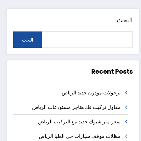
البحث
البحث
Recent Posts
برجولات مودرن حديد الرياض
مقاول تركيب فك هناجر مستودعات الرياض
سعر متر شبوك حديد مع التركيب الرياض
مظلات موقف سيارات حي العليا الرياض