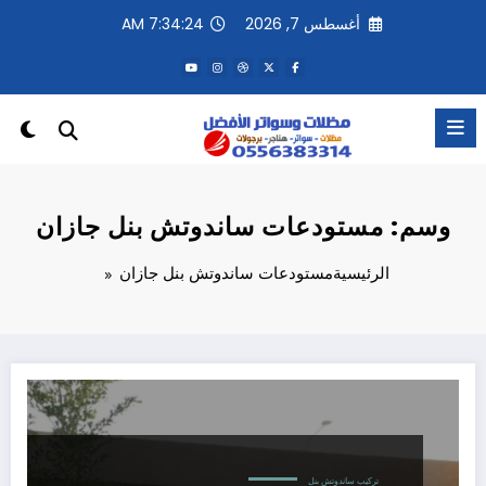
لتجاوز
أغسطس 7, 2026
7:34:24 AM
لى
لمحتوى
وسم: مستودعات ساندوتش بنل جازان
الرئيسية
مستودعات ساندوتش بنل جازان
تركيب ساندوتش بنل