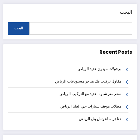
البحث
البحث
Recent Posts
برجولات مودرن حديد الرياض
مقاول تركيب فك هناجر مستودعات الرياض
سعر متر شبوك حديد مع التركيب الرياض
مظلات موقف سيارات حي العليا الرياض
هناجر ساندوتش بنل الرياض