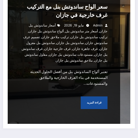
سعر الواح ساندوتش بنل مع التركيب
غرف خارجية في جازان
Admin
مايو 19, 2026
أسعار ساندوتش بنل
,
,
,
جازان
أسعار متر ساندوتش بنل
ألواح ساندوتش بنل جازان
,
,
تركيب ساندوتش بنل جازان
تركيب ملاحق جازان
تصميم غرف
,
,
ساندوتش جازان
ساندوتش بنل جازان
ساندوتش بنل معزول
,
,
,
جازان
غرف جاهزة جازان
غرف خارجية جازان
غرف ساندوتش
,
,
بنل جازان
مستودعات ساندوتش بنل جازان
مقاول ساندوتش
,
بنل جازان
ملاحق ساندوتش بنل جازان
تعتبر ألواح الساندوتش بنل من أفضل الحلول الحديثة
المستخدمة في بناء الغرف الخارجية والملاحق
والمستودعات…
قراءة المزيد