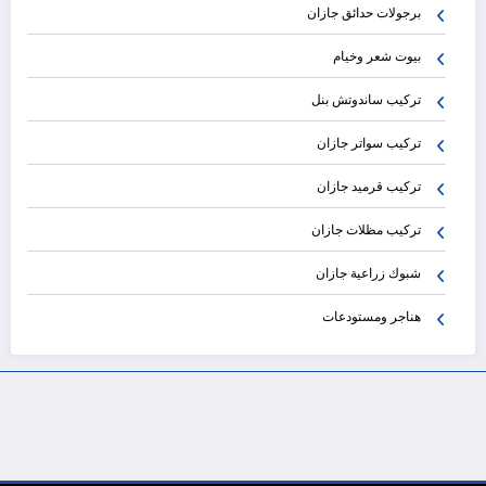
برجولات حدائق جازان
بيوت شعر وخيام
تركيب ساندوتش بنل
تركيب سواتر جازان
تركيب قرميد جازان
تركيب مظلات جازان
شبوك زراعية جازان
هناجر ومستودعات