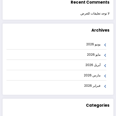
Recent Comments
لا توجد تعليقات للعرض.
Archives
يونيو 2026
مايو 2026
أبريل 2026
مارس 2026
فبراير 2026
Categories