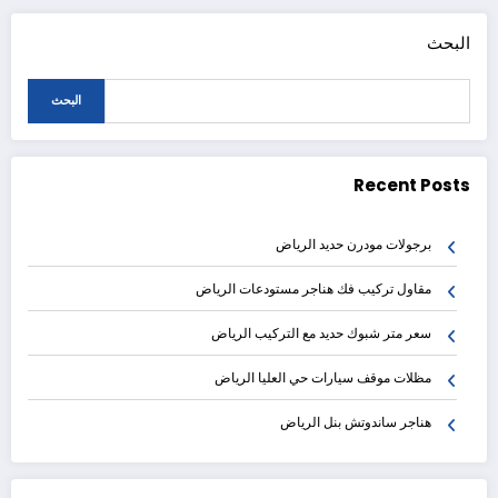
البحث
البحث
Recent Posts
برجولات مودرن حديد الرياض
مقاول تركيب فك هناجر مستودعات الرياض
سعر متر شبوك حديد مع التركيب الرياض
مظلات موقف سيارات حي العليا الرياض
هناجر ساندوتش بنل الرياض