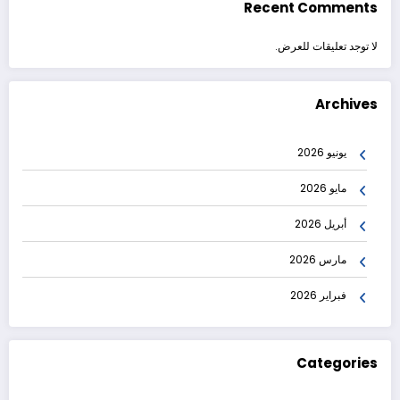
Recent Comments
لا توجد تعليقات للعرض.
Archives
يونيو 2026
مايو 2026
أبريل 2026
مارس 2026
فبراير 2026
Categories