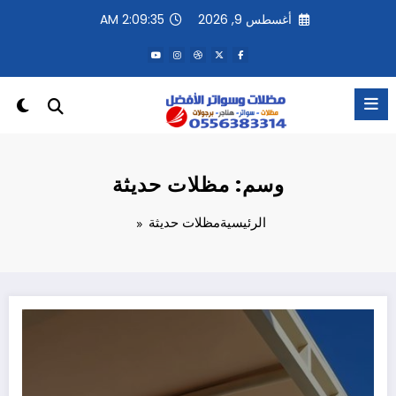
لتجاوز
أغسطس 9, 2026
2:09:35 AM
لى
لمحتوى
وسم: مظلات حديثة
الرئيسية
مظلات حديثة