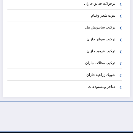
برجولات حدائق جازان
بيوت شعر وخيام
تركيب ساندوتش بنل
تركيب سواتر جازان
تركيب قرميد جازان
تركيب مظلات جازان
شبوك زراعية جازان
هناجر ومستودعات