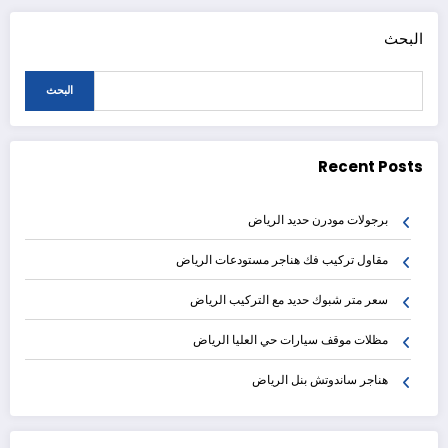
البحث
البحث
Recent Posts
برجولات مودرن حديد الرياض
مقاول تركيب فك هناجر مستودعات الرياض
سعر متر شبوك حديد مع التركيب الرياض
مظلات موقف سيارات حي العليا الرياض
هناجر ساندوتش بنل الرياض