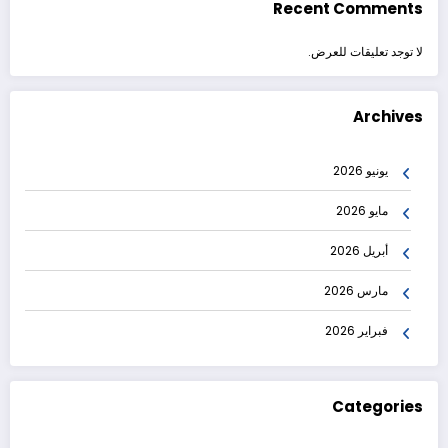
Recent Comments
لا توجد تعليقات للعرض.
Archives
يونيو 2026
مايو 2026
أبريل 2026
مارس 2026
فبراير 2026
Categories