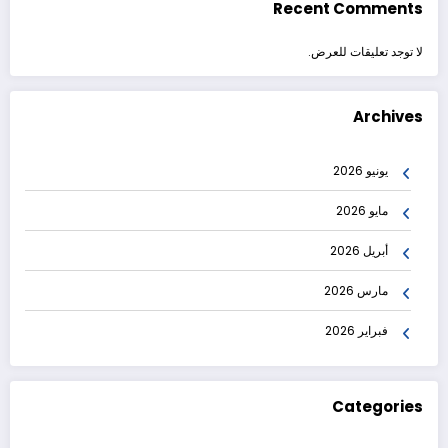
Recent Comments
لا توجد تعليقات للعرض.
Archives
يونيو 2026
مايو 2026
أبريل 2026
مارس 2026
فبراير 2026
Categories