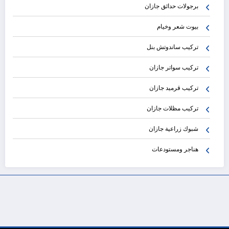
برجولات حدائق جازان
بيوت شعر وخيام
تركيب ساندوتش بنل
تركيب سواتر جازان
تركيب قرميد جازان
تركيب مظلات جازان
شبوك زراعية جازان
هناجر ومستودعات