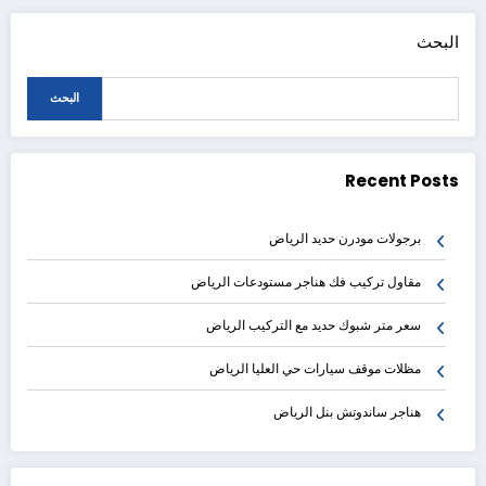
البحث
البحث
Recent Posts
برجولات مودرن حديد الرياض
مقاول تركيب فك هناجر مستودعات الرياض
سعر متر شبوك حديد مع التركيب الرياض
مظلات موقف سيارات حي العليا الرياض
هناجر ساندوتش بنل الرياض