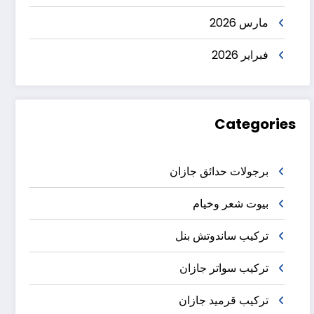
مارس 2026
فبراير 2026
Categories
برجولات حدائق جازان
بيوت شعر وخيام
تركيب ساندوتش بنل
تركيب سواتر جازان
تركيب قرميد جازان