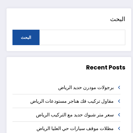
البحث
البحث
Recent Posts
برجولات مودرن حديد الرياض
مقاول تركيب فك هناجر مستودعات الرياض
سعر متر شبوك حديد مع التركيب الرياض
مظلات موقف سيارات حي العليا الرياض