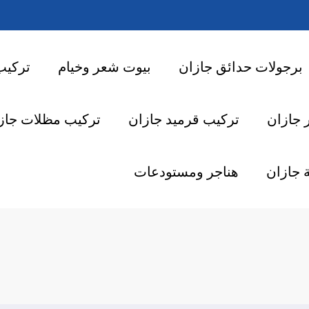
برجولات حدائق جازان
بيوت شعر وخيام
تركيب
 جازان
تركيب قرميد جازان
تركيب مظلات جاز
 جازان
هناجر ومستودعات