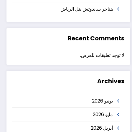
هناجر ساندوتش بنل الرياض
Recent Comments
لا توجد تعليقات للعرض.
Archives
يونيو 2026
مايو 2026
أبريل 2026