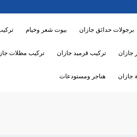
برجولات حدائق جازان
بيوت شعر وخيام
تركيب
 جازان
تركيب قرميد جازان
تركيب مظلات جاز
 جازان
هناجر ومستودعات