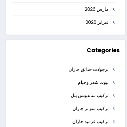
مارس 2026
فبراير 2026
Categories
برجولات حدائق جازان
بيوت شعر وخيام
تركيب ساندوتش بنل
تركيب سواتر جازان
تركيب قرميد جازان