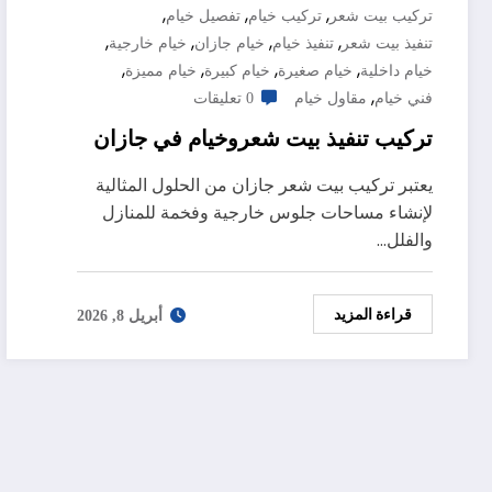
,
,
,
تركيب بيت شعر
تركيب خيام
تفصيل خيام
,
,
,
,
تنفيذ بيت شعر
تنفيذ خيام
خيام جازان
خيام خارجية
,
,
,
,
خيام داخلية
خيام صغيرة
خيام كبيرة
خيام مميزة
,
فني خيام
مقاول خيام
0 تعليقات
تركيب تنفيذ بيت شعروخيام في جازان
يعتبر تركيب بيت شعر جازان من الحلول المثالية
لإنشاء مساحات جلوس خارجية وفخمة للمنازل
والفلل…
قراءة المزيد
أبريل 8, 2026