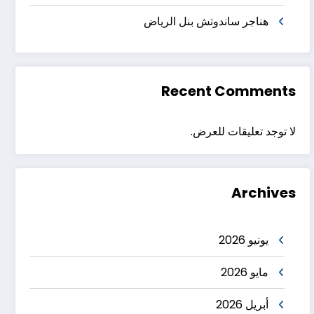
هناجر ساندوتش بنل الرياض
Recent Comments
لا توجد تعليقات للعرض.
Archives
يونيو 2026
مايو 2026
أبريل 2026