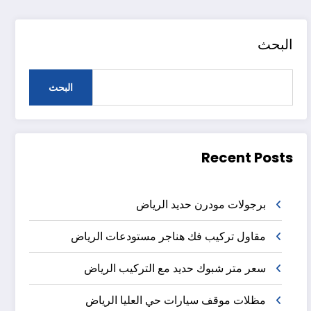
البحث
البحث
Recent Posts
برجولات مودرن حديد الرياض
مقاول تركيب فك هناجر مستودعات الرياض
سعر متر شبوك حديد مع التركيب الرياض
مظلات موقف سيارات حي العليا الرياض