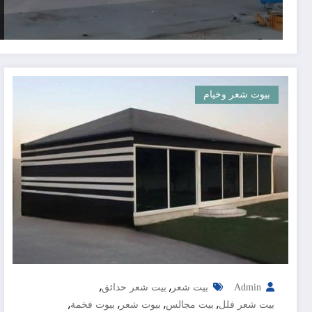
بيوت شعر وخيام
,
,
Admin
بيت شعر
بيت شعر حدائق
,
,
,
,
بيت شعر فلل
بيت مجالس
بيوت شعر
بيوت فخمة