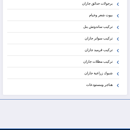
برجولات حدائق جازان
بيوت شعر وخيام
تركيب ساندوتش بنل
تركيب سواتر جازان
تركيب قرميد جازان
تركيب مظلات جازان
شبوك زراعية جازان
هناجر ومستودعات