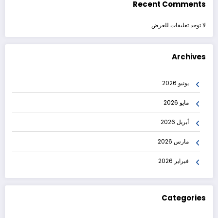
Recent Comments
لا توجد تعليقات للعرض.
Archives
يونيو 2026
مايو 2026
أبريل 2026
مارس 2026
فبراير 2026
Categories