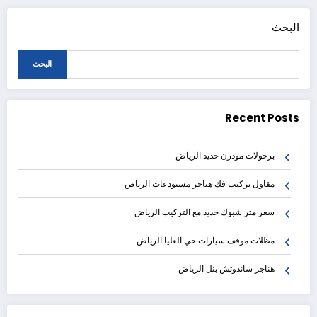
البحث
البحث
Recent Posts
برجولات مودرن حديد الرياض
مقاول تركيب فك هناجر مستودعات الرياض
سعر متر شبوك حديد مع التركيب الرياض
مظلات موقف سيارات حي العليا الرياض
هناجر ساندوتش بنل الرياض