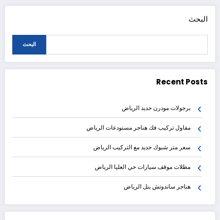
البحث
البحث
Recent Posts
برجولات مودرن حديد الرياض
مقاول تركيب فك هناجر مستودعات الرياض
سعر متر شبوك حديد مع التركيب الرياض
مظلات موقف سيارات حي العليا الرياض
هناجر ساندوتش بنل الرياض