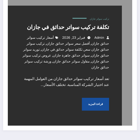
تركيب سواتر جازان
تكلفة تركيب سواتر حدائق في جازان
Admin
فبراير 23, 2026
أسعار تركيب سواتر
,
,
حدائق جازان
أفضل سعر سواتر حدائق جازان
تركيب سواتر
,
,
حدائق جازان سعر
تكلفة سواتر حدائق في جازان
توريد سواتر
,
,
حدائق جازان
سواتر حدائق جاهزة جازان
عروض تركيب سواتر
,
,
حدائق جازان
مقاول سواتر حدائق جازان
ورشة تركيب سواتر
حدائق جازان
تعد أسعار تركيب سواتر حدائق جازان من العوامل المهمة
عند اختيار الشركة المناسبة. تختلف الأسعار…
قراءة المزيد