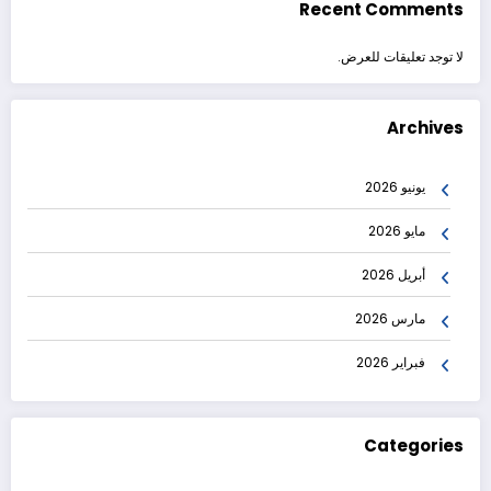
Recent Comments
لا توجد تعليقات للعرض.
Archives
يونيو 2026
مايو 2026
أبريل 2026
مارس 2026
فبراير 2026
Categories