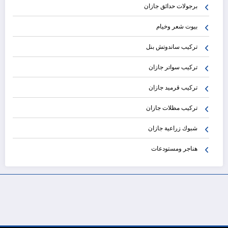
برجولات حدائق جازان
بيوت شعر وخيام
تركيب ساندوتش بنل
تركيب سواتر جازان
تركيب قرميد جازان
تركيب مظلات جازان
شبوك زراعية جازان
هناجر ومستودعات