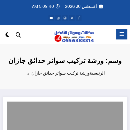
لتجاوز
أغسطس 10, 2026
5:09:40 AM
لى
لمحتوى
وسم: ورشة تركيب سواتر حدائق جازان
الرئيسية
ورشة تركيب سواتر حدائق جازان