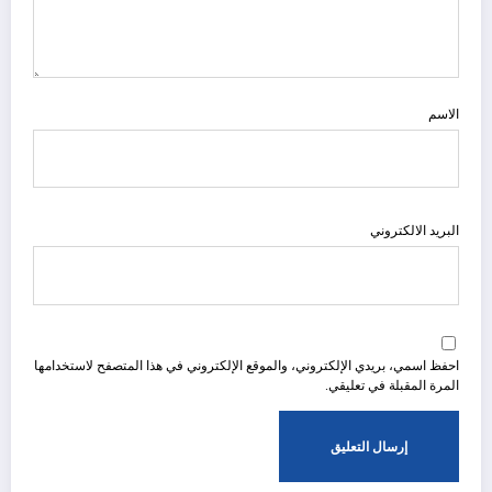
الاسم
البريد الالكتروني
احفظ اسمي، بريدي الإلكتروني، والموقع الإلكتروني في هذا المتصفح لاستخدامها
المرة المقبلة في تعليقي.