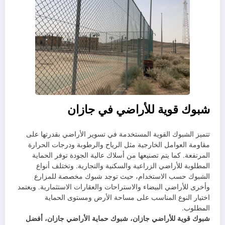
شبوك قوية للأراضي في جازان
تتميز الشبوك القوية المستخدمة في تسوير الأراضي بقدرتها على
مقاومة العوامل الخارجية مثل الرياح والرطوبة ودرجات الحرارة
المرتفعة. كما يتم تصنيعها من أسلاك عالية الجودة توفر الحماية
المطلوبة للأراضي الزراعية والسكنية والتجارية. وتختلف أنواع
الشبوك حسب الاستخدام، حيث توجد شبوك مخصصة للمزارع
وأخرى للأراضي البيضاء والاستراحات والعقارات الاستثمارية. ويعتمد
اختيار النوع المناسب على مساحة الأرض ومستوى الحماية
المطلوب.
شبوك قوية للأراضي جازان، شبوك حماية الأراضي جازان، أفضل