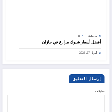
0
Admin
أفضل أسعار شبوك مزارع في جازان
أبريل 27, 2026
إرسال التعليق
تعليقات