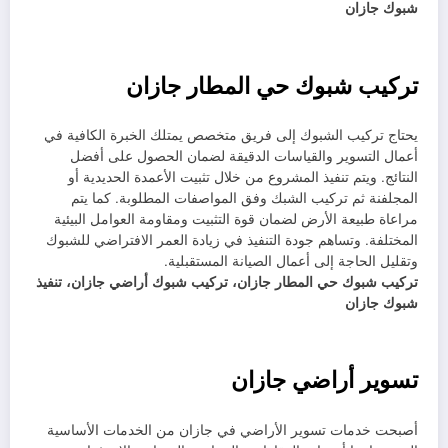
شبوك جازان
تركيب شبوك حي المطار جازان
يحتاج تركيب الشبوك إلى فريق متخصص يمتلك الخبرة الكافية في
أعمال التسوير والقياسات الدقيقة لضمان الحصول على أفضل
النتائج. ويتم تنفيذ المشروع من خلال تثبيت الأعمدة الحديدية أو
المجلفنة ثم تركيب الشبك وفق المواصفات المطلوبة. كما يتم
مراعاة طبيعة الأرض لضمان قوة التثبيت ومقاومة العوامل البيئية
المختلفة. وتساهم جودة التنفيذ في زيادة العمر الافتراضي للشبوك
وتقليل الحاجة إلى أعمال الصيانة المستقبلية.
تركيب شبوك حي المطار جازان، تركيب شبوك أراضي جازان، تنفيذ
شبوك جازان
تسوير أراضي جازان
أصبحت خدمات تسوير الأراضي في جازان من الخدمات الأساسية