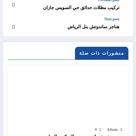
Previous post
تركيب مظلات حدائق حي السويس جازان
Next post
هناجر ساندوتش بنل الرياض
منشورات ذات صلة
0
Admin