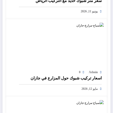
سعر متر شبوك حديد مع التركيب الرياض
يونيو 11, 2026
0
Admin
اسعار تركيب شبوك حول المزارع في جازان
مايو 12, 2026