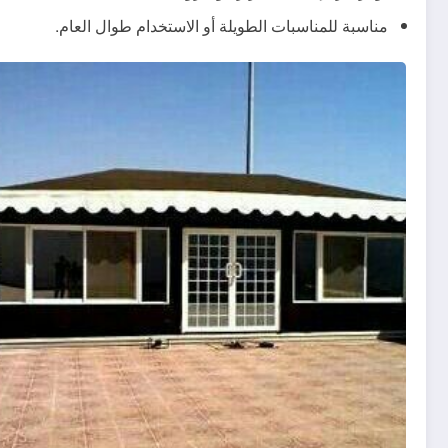
مناسبة للمناسبات الطويلة أو الاستخدام طوال العام.