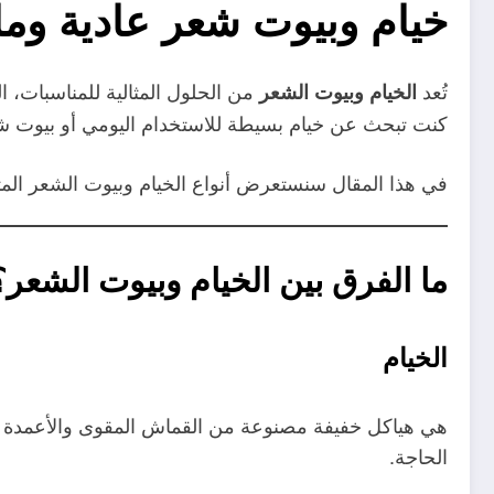
خيام وبيوت شعر عادية ومل
تُعد
من الحلول المثالية للمناسبات، 
الخيام وبيوت الشعر
كنت تبحث عن خيام بسيطة للاستخدام اليومي أو بيوت شعر
في هذا المقال سنستعرض أنواع الخيام وبيوت الشعر المتو
ما الفرق بين الخيام وبيوت الشعر؟
الخيام
هي هياكل خفيفة مصنوعة من القماش المقوى والأعمدة ال
الحاجة.