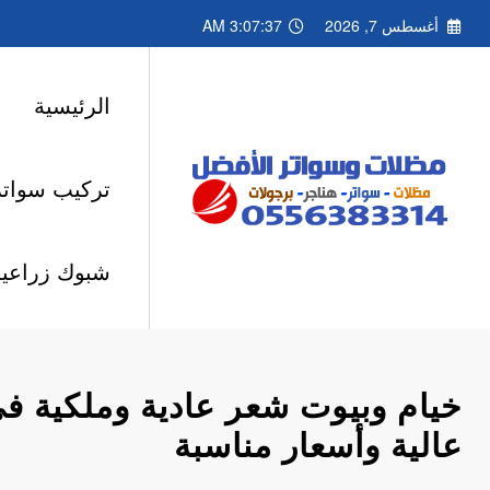
لتجاوز
أغسطس 7, 2026
3:07:39 AM
لى
لمحتوى
الرئيسية
تركيب سواتر
شبوك زراعية
خيام وبيوت شعر عادية وملكية ف
عالية وأسعار مناسبة