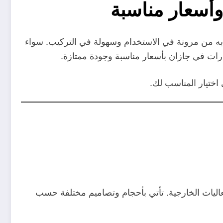
وأسعار مناسبة
ع به من مرونة في الاستخدام وسهولة في التركيب. سواء
رات في جازان بأسعار مناسبة وجودة ممتازة.
اختيار المناسب لك.
ليات الخارجية. تأتي بأحجام وتصاميم مختلفة حسب