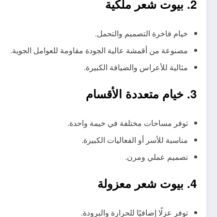
2. بيوت شعر ملكية
خيام فاخرة التصميم والتحمل.
مصنوعة من أقمشة عالية الجودة مقاومة للعوامل الجوية.
مثالية للأعراس والضيافة الكبيرة.
3. خيام متعددة الأقسام
توفر مساحات مختلفة في خيمة واحدة.
مناسبة للأسر أو الفعاليات الكبيرة.
تصميم عملي ومرن.
4. بيوت شعر معزولة
توفر عزلًا إضافيًا للحرارة والبرودة.