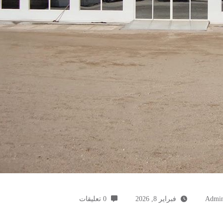
Admi
فبراير 8, 2026
0 تعليقات