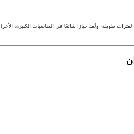
ترات طويلة، وتُعد خيارًا شائعًا في المناسبات الكبيرة، الأعر
ن