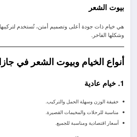
بيوت الشعر
هي خيام ذات جودة أعلى وتصميم أمتن، تُستخدم لتركيبها لف
وشكلها الفاخر.
أنواع الخيام وبيوت الشعر في جازا
1. خيام عادية
خفيفة الوزن وسهلة الحمل والتركيب.
مناسبة للرحلات والمخيمات القصيرة.
أسعار اقتصادية ومناسبة للجميع.