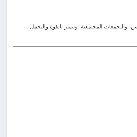
اس، والتجمعات المجتمعية. وتتميز بالقوة والتحمل