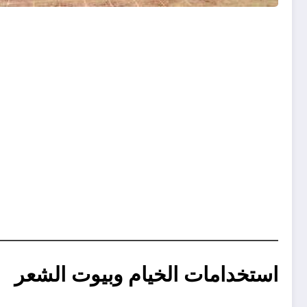
استخدامات الخيام وبيوت الشعر