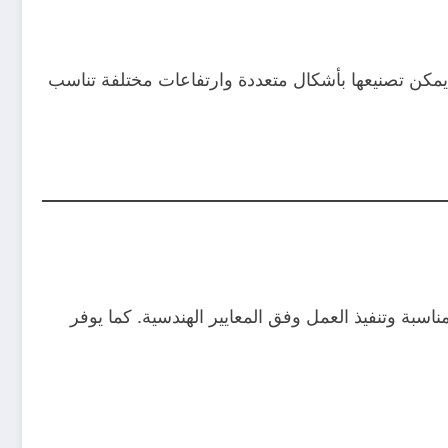
ا يمكن تصنيعها بأشكال متعددة وارتفاعات مختلفة تناسب
ناسبة وتنفيذ العمل وفق المعايير الهندسية. كما يوفر