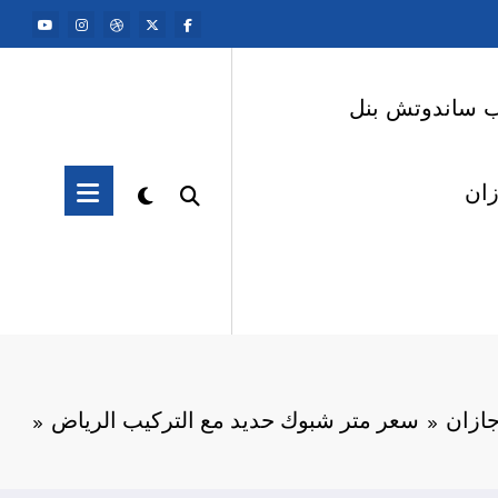
ب ساندوتش بنل
ان
ازان
سعر متر شبوك حديد مع التركيب الرياض