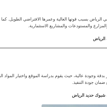
 في الرياض بسبب قوتها العالية وعمرها الافتراضي الطويل. كم
لمزارع والمستودعات والمشاريع الاستثمارية.
الرياض
بدقة وجودة عالية، حيث يقوم بدراسة الموقع واختيار المواد الم
 ضمان جودة التنفيذ.
 شبوك حديد الرياض