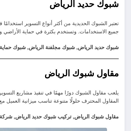
شبوك حديد الرياض
تعتبر الشبوك الحديدية من أكثر أنواع التسوير استخدامًا
جميع الاستخدامات. وتستخدم بكثرة في حماية الأراضي وا
شبوك حديد الرياض, شبوك مجلفنة الرياض, شبوك حماية 
مقاول شبوك الرياض
يلعب مقاول الشبوك دورًا مهمًا في تنفيذ مشاريع التسوير 
المقاول المحترف حلولًا متنوعة تناسب ميزانية العميل مع
مقاول شبوك الرياض, تركيب شبوك حديد الرياض, شركة