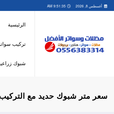
لتجاوز
أغسطس 8, 2026
9:51:37 AM
لى
لمحتوى
الرئيسية
تركيب سواتر
شبوك زراعية
سعر متر شبوك حديد مع التركيب