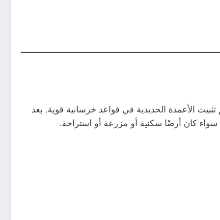
ثبيت الأعمدة الحديدية في قواعد خرسانية قوية. بعد
اء كان أرضًا سكنية أو مزرعة أو استراحة.