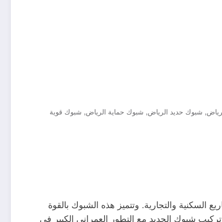
,
,
,
رياض
شبوك حديد الرياض
شبوك حماية الرياض
شبوك قوية
ع السكنية والتجارية. وتتميز هذه الشبوك بالقوة
ى تركيب شبوك الحديد مع التطور العمراني الكبير في