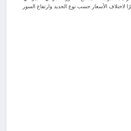
ا لاختلاف الأسعار حسب نوع الحديد وارتفاع السور