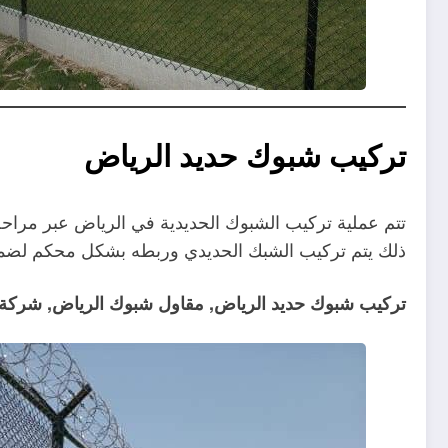
تركيب شبوك حديد الرياض
تتم عملية تركيب الشبوك الحديدية في الرياض عبر مراحل 
ذلك يتم تركيب الشبك الحديدي وربطه بشكل محكم لضمان
تركيب شبوك حديد الرياض, مقاول شبوك الرياض, شركة