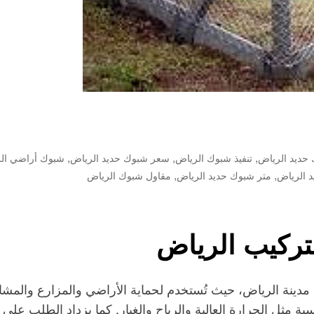
,
,
,
حديد الرياض
تنفيذ شبوك الرياض
سعر شبوك حديد الرياض
شبوك أراضي ال
,
,
 الرياض
متر شبوك حديد الرياض
مقاول شبوك الرياض
تركيب الرياض
مدينة الرياض، حيث تُستخدم لحماية الأراضي والمزارع والمشاري
سية مثل الحرارة العالية والرياح والغبار. كما يزداد الطلب عل