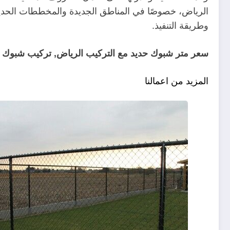
الرياض، خصوصًا في المناطق الجديدة والمخططات الحديثة
وطريقة التنفيذ.
سعر متر شبوك حديد مع التركيب الرياض, تركيب شبوك ح
المزيد من اعمالنا