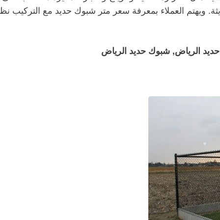
. ويهتم العملاء بمعرفة سعر متر شبوك حديد مع التركيب نظرً
ديد الرياض, شبوك حديد الرياض