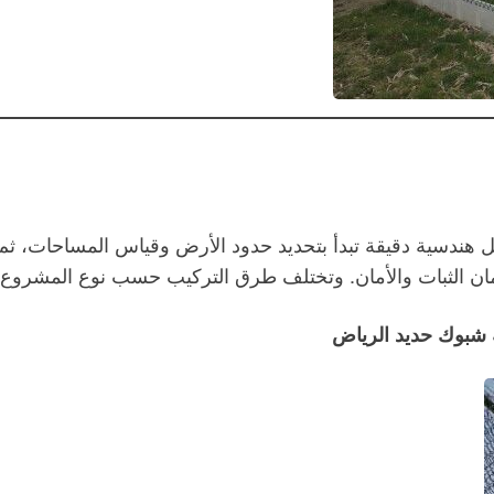
هندسية دقيقة تبدأ بتحديد حدود الأرض وقياس المساحات، ثم ت
 الثبات والأمان. وتختلف طرق التركيب حسب نوع المشروع سو
 شبوك حديد الرياض